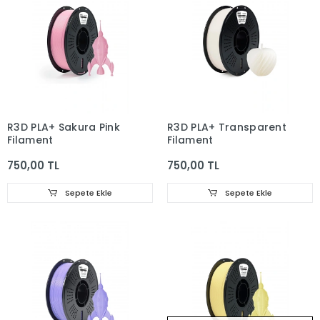
R3D PLA+ Sakura Pink
R3D PLA+ Transparent
Filament
Filament
750,00 TL
750,00 TL
Sepete Ekle
Sepete Ekle