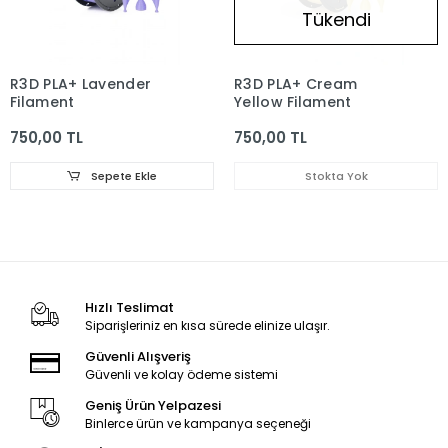
Tükendi
R3D PLA+ Lavender
R3D PLA+ Cream
Filament
Yellow Filament
750,00 TL
750,00 TL
Sepete Ekle
Stokta Yok
Hızlı Teslimat
Siparişleriniz en kısa sürede elinize ulaşır.
Güvenli Alışveriş
Güvenli ve kolay ödeme sistemi
Geniş Ürün Yelpazesi
Binlerce ürün ve kampanya seçeneği