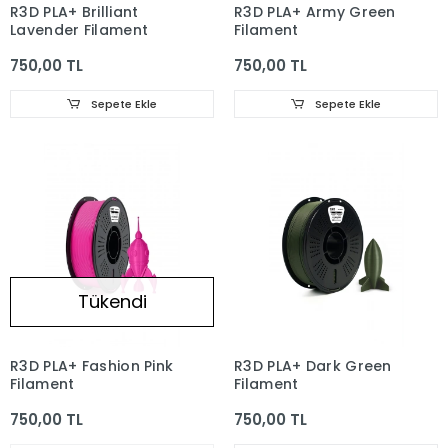
R3D PLA+ Brilliant
R3D PLA+ Army Green
Lavender Filament
Filament
750,00 TL
750,00 TL
Sepete Ekle
Sepete Ekle
Tükendi
R3D PLA+ Fashion Pink
R3D PLA+ Dark Green
Filament
Filament
750,00 TL
750,00 TL