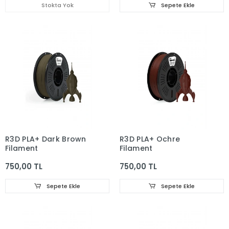
Stokta Yok
Sepete Ekle
R3D PLA+ Dark Brown
R3D PLA+ Ochre
Filament
Filament
750,00 TL
750,00 TL
Sepete Ekle
Sepete Ekle