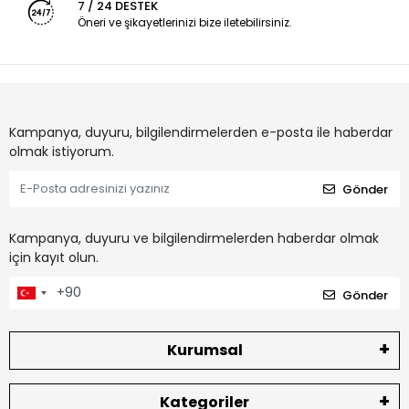
7 / 24 DESTEK
Öneri ve şikayetlerinizi bize iletebilirsiniz.
Kampanya, duyuru, bilgilendirmelerden e-posta ile haberdar
olmak istiyorum.
Gönder
Kampanya, duyuru ve bilgilendirmelerden haberdar olmak
için kayıt olun.
Gönder
Kurumsal
Kategoriler