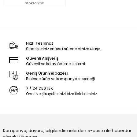
Stokta Yok
Hızlı Teslimat
Siparişleriniz en kısa sürede elinize ulaşır.
Güvenli Alışveriş
Güvenli ve kolay ödeme sistemi
Geniş Ürün Yelpazesi
Binlerce ürün ve kampanya seçeneği
7 / 24 DESTEK
Öneri ve şikayetlerinizi bize iletebilirsiniz.
Kampanya, duyuru, bilgilendirmelerden e-posta ile haberdar