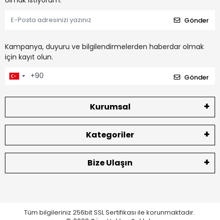
olmak istiyorum.
Gönder
Kampanya, duyuru ve bilgilendirmelerden haberdar olmak
için kayıt olun.
Gönder
Kurumsal
Kategoriler
Bize Ulaşın
Tüm bilgileriniz 256bit SSL Sertifikası ile korunmaktadır.