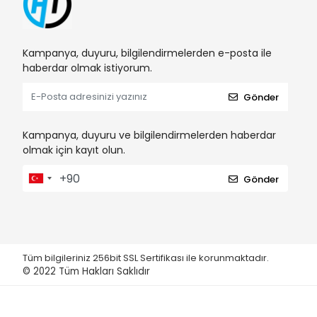
Kampanya, duyuru, bilgilendirmelerden e-posta ile
haberdar olmak istiyorum.
Gönder
Kampanya, duyuru ve bilgilendirmelerden haberdar
olmak için kayıt olun.
Gönder
Tüm bilgileriniz 256bit SSL Sertifikası ile korunmaktadır.
© 2022
Tüm Hakları Saklıdır