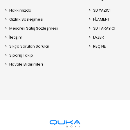
Hakkımızda
3D YAZICI
Gizlilik Sözleşmesi
FİLAMENT
Mesafeli Satış Sözleşmesi
3D TARAYICI
İletişim
LAZER
Sıkça Sorulan Sorular
REÇİNE
Sipariş Takip
Havale Bildirimleri