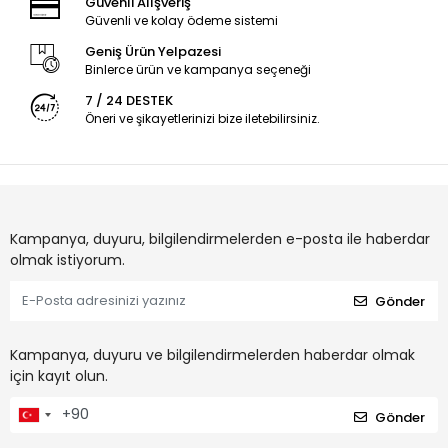
Güvenli Alışveriş
Güvenli ve kolay ödeme sistemi
Geniş Ürün Yelpazesi
Binlerce ürün ve kampanya seçeneği
7 / 24 DESTEK
Öneri ve şikayetlerinizi bize iletebilirsiniz.
Kampanya, duyuru, bilgilendirmelerden e-posta ile haberdar
olmak istiyorum.
Gönder
Kampanya, duyuru ve bilgilendirmelerden haberdar olmak
için kayıt olun.
Gönder