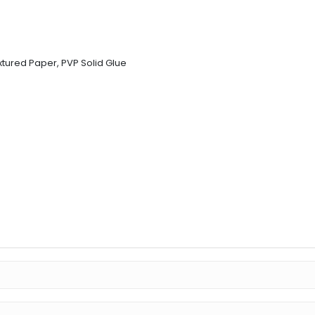
extured Paper, PVP Solid Glue