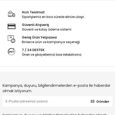
Hızlı Teslimat
Siparişleriniz en kısa sürede elinize ulaşır.
Güvenli Alışveriş
Güvenli ve kolay ödeme sistemi
Geniş Ürün Yelpazesi
Binlerce ürün ve kampanya seçeneği
7 / 24 DESTEK
Öneri ve şikayetlerinizi bize iletebilirsiniz.
Kampanya, duyuru, bilgilendirmelerden e-posta ile haberdar
olmak istiyorum.
Gönder