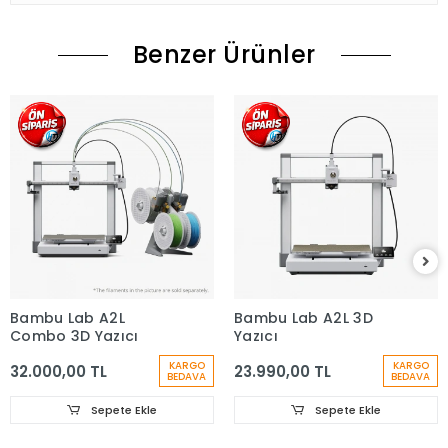
Benzer Ürünler
Bambu Lab A2L
Bambu Lab A2L 3D
Combo 3D Yazıcı
Yazıcı
KARGO
KARGO
32.000,00 TL
23.990,00 TL
BEDAVA
BEDAVA
Sepete Ekle
Sepete Ekle