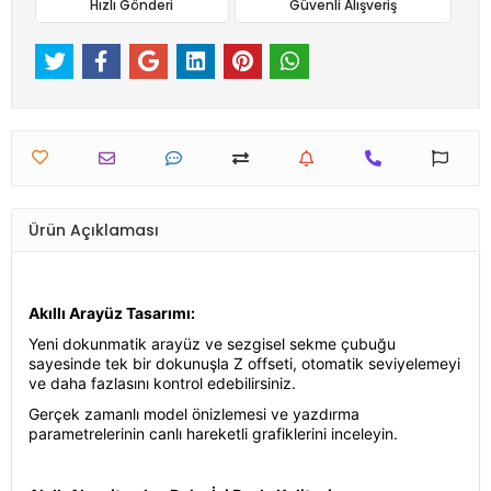
Hızlı Gönderi
Güvenli Alışveriş
Ürün Açıklaması
Akıllı Arayüz Tasarımı:
Yeni dokunmatik arayüz ve sezgisel sekme çubuğu
sayesinde tek bir dokunuşla Z offseti, otomatik seviyelemeyi
ve daha fazlasını kontrol edebilirsiniz.
Gerçek zamanlı model önizlemesi ve yazdırma
parametrelerinin canlı hareketli grafiklerini inceleyin.