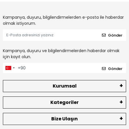
Kampanya, duyuru, bilgilendirmelerden e-posta ile haberdar
olmak istiyorum.
Gönder
Kampanya, duyuru ve bilgilendirmelerden haberdar olmak
için kayıt olun.
Gönder
Kurumsal
Kategoriler
Bize Ulaşın