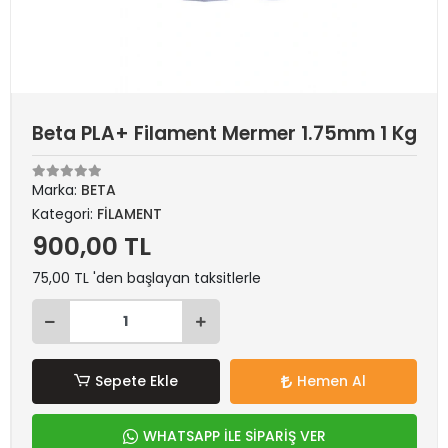
Beta PLA+ Filament Mermer 1.75mm 1 Kg
Marka:
BETA
Kategori:
FİLAMENT
900,00 TL
75,00 TL 'den başlayan taksitlerle
Sepete Ekle
Hemen Al
WHATSAPP İLE SİPARİŞ VER