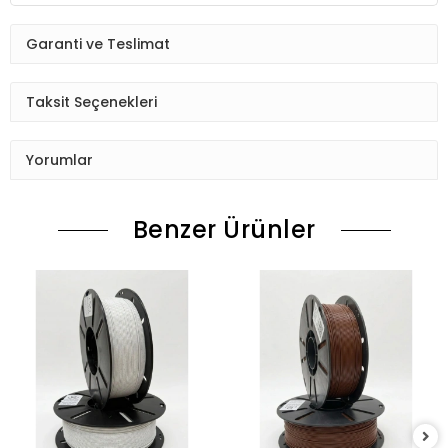
Garanti ve Teslimat
Taksit Seçenekleri
Yorumlar
Benzer Ürünler