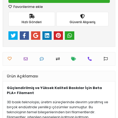
Favorilerime ekle
Hızlı Gönderi
Güvenli Alışveriş
Ürün Açıklaması
Güçlendirilmiş ve Yüksek Kaliteli Baskılar İçin Beta
PLA+ Filament
3D baskı teknolojisi, üretim süreçlerinde devrim yaratmış ve
birçok endüstride yenilikçi çözümler sunmuştur. Bu
teknolojinin temel bileşenlerinden biri filamentlerdir.
Filamentler, istenilen nesnelerin katman katman