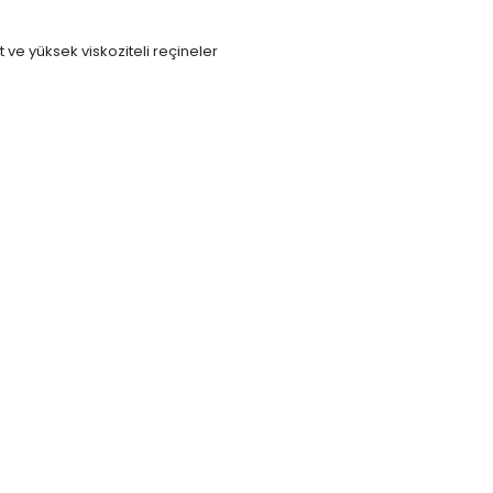
 ve yüksek viskoziteli reçineler