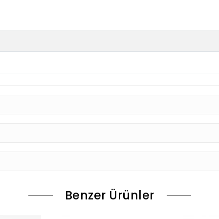
Benzer Ürünler