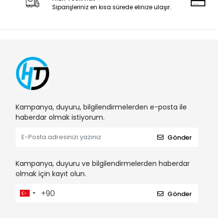
Siparişleriniz en kısa sürede elinize ulaşır.
Kampanya, duyuru, bilgilendirmelerden e-posta ile
haberdar olmak istiyorum.
Gönder
Kampanya, duyuru ve bilgilendirmelerden haberdar
olmak için kayıt olun.
Gönder