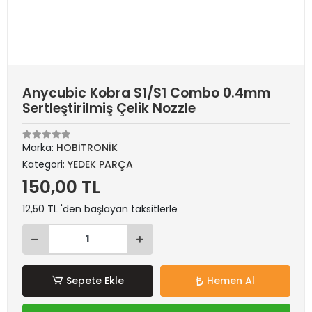
Anycubic Kobra S1/S1 Combo 0.4mm
Sertleştirilmiş Çelik Nozzle
Marka:
HOBİTRONİK
Kategori:
YEDEK PARÇA
150,00 TL
12,50 TL 'den başlayan taksitlerle
Sepete Ekle
Hemen Al