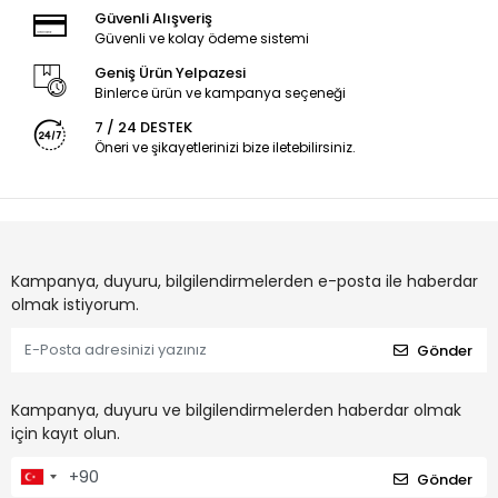
Güvenli Alışveriş
Güvenli ve kolay ödeme sistemi
Geniş Ürün Yelpazesi
Binlerce ürün ve kampanya seçeneği
7 / 24 DESTEK
Öneri ve şikayetlerinizi bize iletebilirsiniz.
Kampanya, duyuru, bilgilendirmelerden e-posta ile haberdar
olmak istiyorum.
Gönder
Kampanya, duyuru ve bilgilendirmelerden haberdar olmak
için kayıt olun.
Gönder