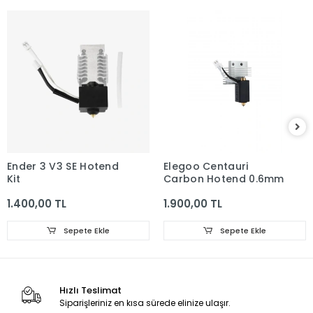
Ender 3 V3 SE Hotend
Elegoo Centauri
Kit
Carbon Hotend 0.6mm
1.400,00 TL
1.900,00 TL
Sepete Ekle
Sepete Ekle
Hızlı Teslimat
Siparişleriniz en kısa sürede elinize ulaşır.