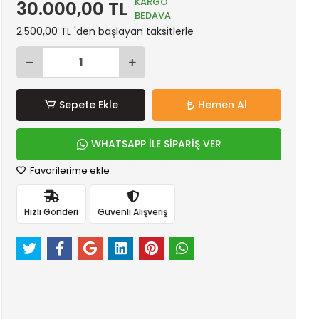
KARGO
30.000,00 TL
BEDAVA
2.500,00 TL 'den başlayan taksitlerle
Sepete Ekle
Hemen Al
WHATSAPP İLE SİPARİŞ VER
Favorilerime ekle
Hızlı Gönderi
Güvenli Alışveriş