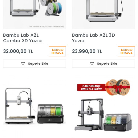
Bambu Lab A2L
Bambu Lab A2L 3D
Combo 3D Yazıcı
Yazıcı
KARGO
KARGO
32.000,00 TL
23.990,00 TL
BEDAVA
BEDAVA
Sepete Ekle
Sepete Ekle