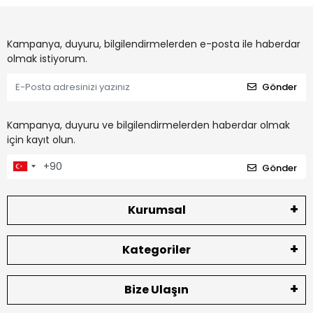
Kampanya, duyuru, bilgilendirmelerden e-posta ile haberdar
olmak istiyorum.
Gönder
Kampanya, duyuru ve bilgilendirmelerden haberdar olmak
için kayıt olun.
Gönder
Kurumsal
Kategoriler
Bize Ulaşın