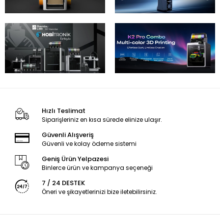
Hızlı Teslimat
Siparişleriniz en kısa sürede elinize ulaşır.
Güvenli Alışveriş
Güvenli ve kolay ödeme sistemi
Geniş Ürün Yelpazesi
Binlerce ürün ve kampanya seçeneği
7 / 24 DESTEK
Öneri ve şikayetlerinizi bize iletebilirsiniz.