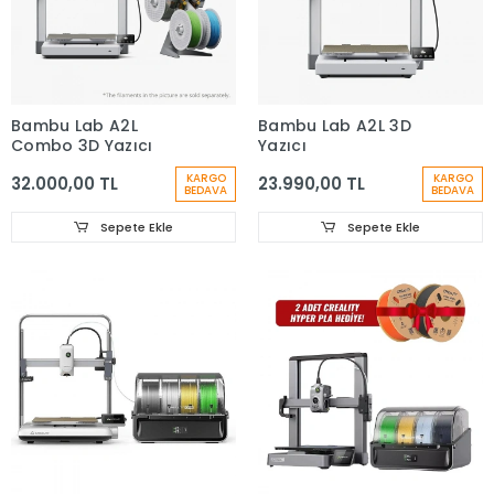
Bambu Lab A2L
Bambu Lab A2L 3D
Combo 3D Yazıcı
Yazıcı
KARGO
KARGO
32.000,00 TL
23.990,00 TL
BEDAVA
BEDAVA
Sepete Ekle
Sepete Ekle