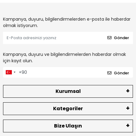
Kampanya, duyuru, bilgilendirmelerden e-posta ile haberdar
olmak istiyorum.
Gönder
Kampanya, duyuru ve bilgilendirmelerden haberdar olmak
için kayıt olun.
Gönder
Kurumsal
Kategoriler
Bize Ulaşın