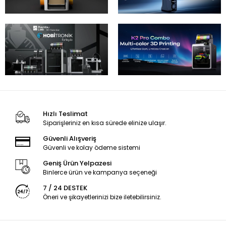
Hızlı Teslimat
Siparişleriniz en kısa sürede elinize ulaşır.
Güvenli Alışveriş
Güvenli ve kolay ödeme sistemi
Geniş Ürün Yelpazesi
Binlerce ürün ve kampanya seçeneği
7 / 24 DESTEK
Öneri ve şikayetlerinizi bize iletebilirsiniz.