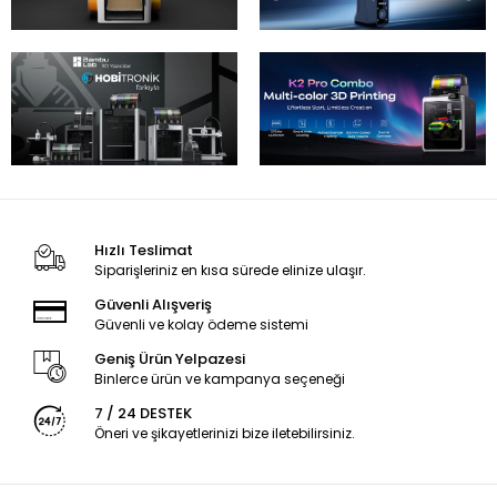
Hızlı Teslimat
Siparişleriniz en kısa sürede elinize ulaşır.
Güvenli Alışveriş
Güvenli ve kolay ödeme sistemi
Geniş Ürün Yelpazesi
Binlerce ürün ve kampanya seçeneği
7 / 24 DESTEK
Öneri ve şikayetlerinizi bize iletebilirsiniz.