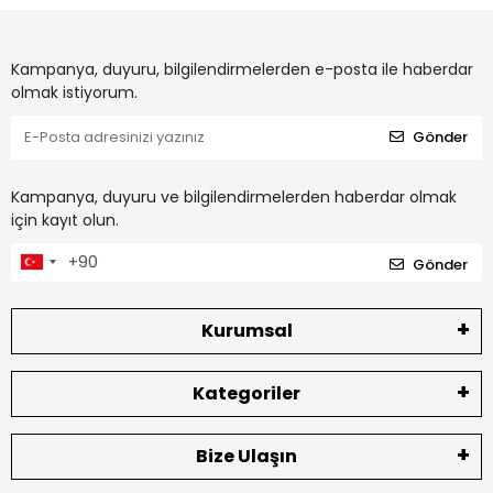
Kampanya, duyuru, bilgilendirmelerden e-posta ile haberdar
olmak istiyorum.
Gönder
Kampanya, duyuru ve bilgilendirmelerden haberdar olmak
için kayıt olun.
Gönder
Kurumsal
Kategoriler
Bize Ulaşın