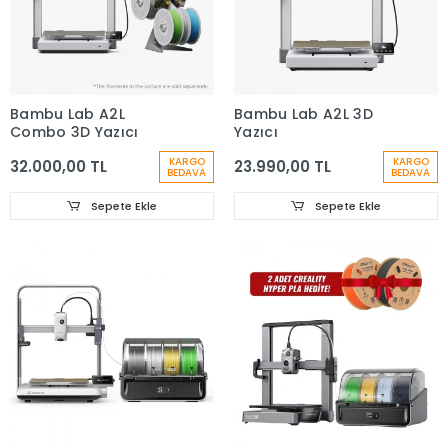
Bambu Lab A2L
Bambu Lab A2L 3D
Combo 3D Yazıcı
Yazıcı
KARGO
KARGO
32.000,00 TL
23.990,00 TL
BEDAVA
BEDAVA
Sepete Ekle
Sepete Ekle